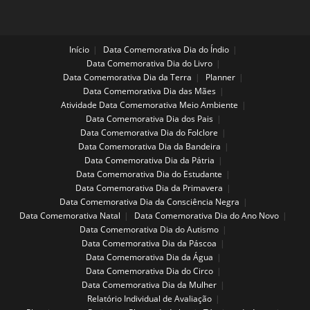
Início
Data Comemorativa Dia do Índio
Data Comemorativa Dia do Livro
Data Comemorativa Dia da Terra
Planner
Data Comemorativa Dia das Mães
Atividade Data Comemorativa Meio Ambiente
Data Comemorativa Dia dos Pais
Data Comemorativa Dia do Folclore
Data Comemorativa Dia da Bandeira
Data Comemorativa Dia da Pátria
Data Comemorativa Dia do Estudante
Data Comemorativa Dia da Primavera
Data Comemorativa Dia da Consciência Negra
Data Comemorativa Natal
Data Comemorativa Dia do Ano Novo
Data Comemorativa Dia do Autismo
Data Comemorativa Dia da Páscoa
Data Comemorativa Dia da Água
Data Comemorativa Dia do Circo
Data Comemorativa Dia da Mulher
Relatório Individual de Avaliação