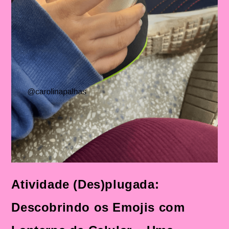
Atividade (Des)plugada:
Descobrindo os Emojis com