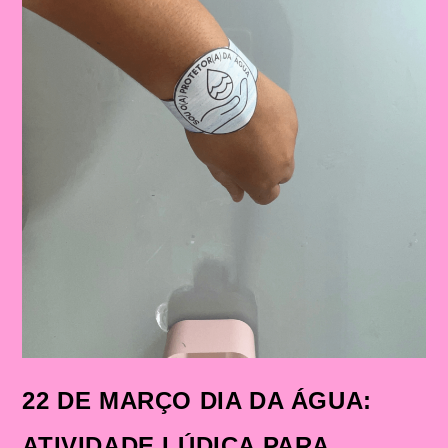
22 DE MARÇO DIA DA ÁGUA:
ATIVIDADE LÚDICA PARA