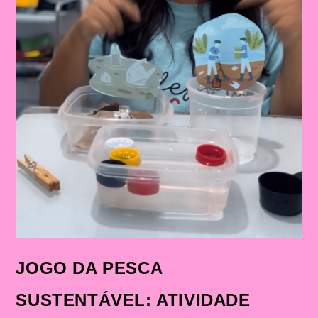
JOGO DA PESCA
SUSTENTÁVEL: ATIVIDADE