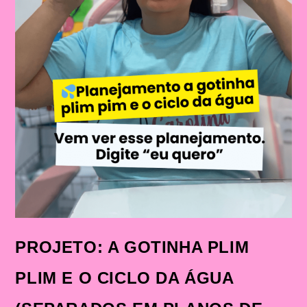
PROJETO: A GOTINHA PLIM
PLIM E O CICLO DA ÁGUA