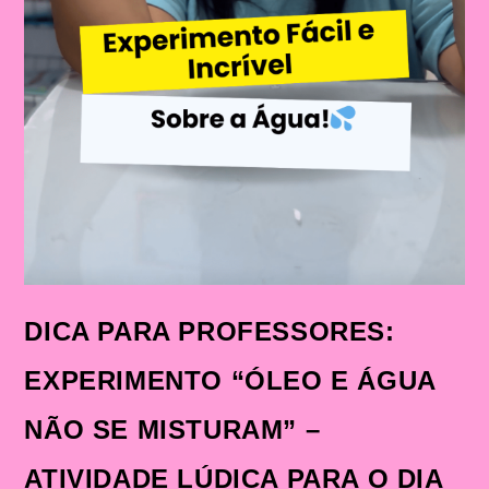
DICA PARA PROFESSORES:
EXPERIMENTO “ÓLEO E ÁGUA
NÃO SE MISTURAM” –
ATIVIDADE LÚDICA PARA O DIA