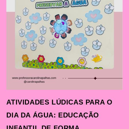
ATIVIDADES LÚDICAS PARA O
DIA DA ÁGUA: EDUCAÇÃO
INFANTIL DE FORMA