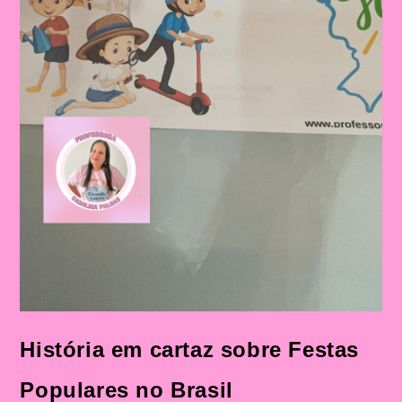
História em cartaz sobre Festas
Populares no Brasil