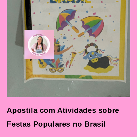
Apostila com Atividades sobre
Festas Populares no Brasil