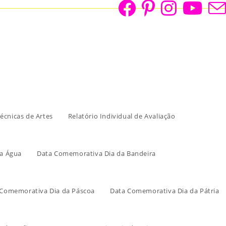
écnicas de Artes
Relatório Individual de Avaliação
a Água
Data Comemorativa Dia da Bandeira
 Comemorativa Dia da Páscoa
Data Comemorativa Dia da Pátria