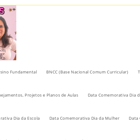
sino Fundamental
BNCC (Base Nacional Comum Curricular)
T
nejamentos, Projetos e Planos de Aulas
Data Comemorativa Dia d
ativa Dia da Escola
Data Comemorativa Dia da Mulher
Data