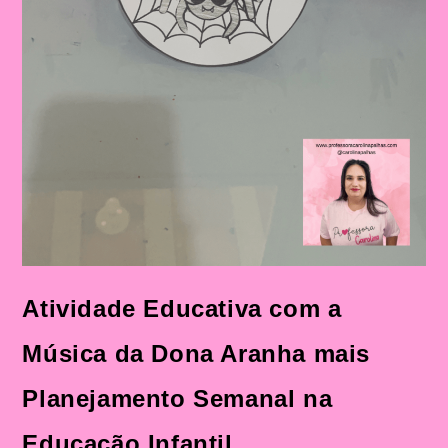
Atividade Educativa com a
Música da Dona Aranha mais
Planejamento Semanal na
Educação Infantil