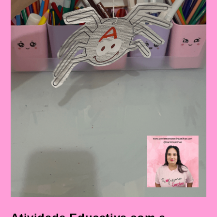
Infantil