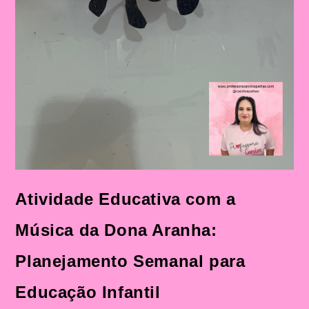
Atividade Educativa com a
Música da Dona Aranha:
Planejamento Semanal para
Educação Infantil