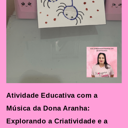
Atividade Educativa com a
Música da Dona Aranha:
Explorando a Criatividade e a