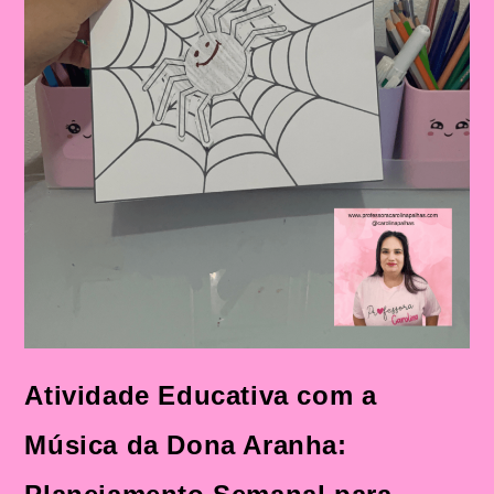
Atividade Educativa com a
Música da Dona Aranha: