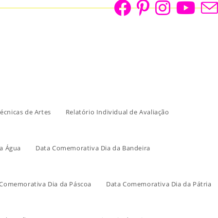
écnicas de Artes
Relatório Individual de Avaliação
a Água
Data Comemorativa Dia da Bandeira
 Comemorativa Dia da Páscoa
Data Comemorativa Dia da Pátria