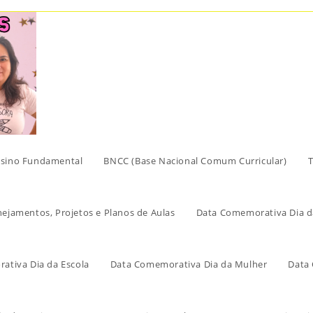
sino Fundamental
BNCC (Base Nacional Comum Curricular)
T
nejamentos, Projetos e Planos de Aulas
Data Comemorativa Dia d
ativa Dia da Escola
Data Comemorativa Dia da Mulher
Data