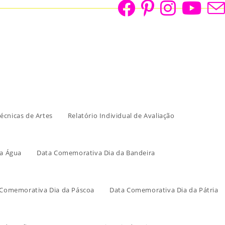
écnicas de Artes
Relatório Individual de Avaliação
a Água
Data Comemorativa Dia da Bandeira
 Comemorativa Dia da Páscoa
Data Comemorativa Dia da Pátria