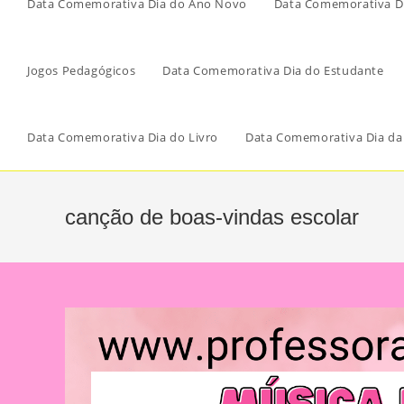
Data Comemorativa Dia do Ano Novo
Data Comemorativa Di
Jogos Pedagógicos
Data Comemorativa Dia do Estudante
Data Comemorativa Dia do Livro
Data Comemorativa Dia da
canção de boas-vindas escolar