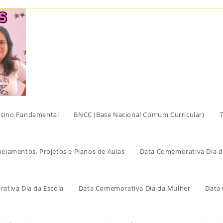
sino Fundamental
BNCC (Base Nacional Comum Curricular)
T
nejamentos, Projetos e Planos de Aulas
Data Comemorativa Dia d
ativa Dia da Escola
Data Comemorativa Dia da Mulher
Data