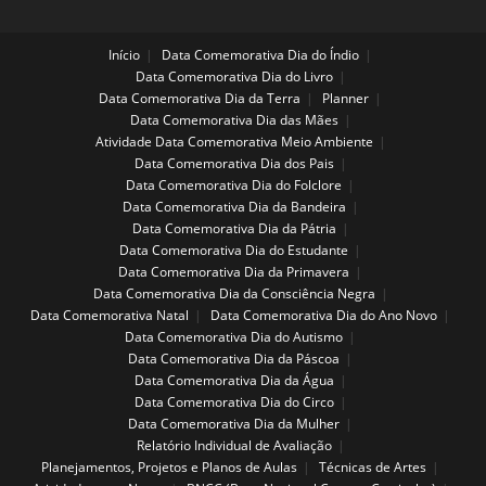
Início
Data Comemorativa Dia do Índio
Data Comemorativa Dia do Livro
Data Comemorativa Dia da Terra
Planner
Data Comemorativa Dia das Mães
Atividade Data Comemorativa Meio Ambiente
Data Comemorativa Dia dos Pais
Data Comemorativa Dia do Folclore
Data Comemorativa Dia da Bandeira
Data Comemorativa Dia da Pátria
Data Comemorativa Dia do Estudante
Data Comemorativa Dia da Primavera
Data Comemorativa Dia da Consciência Negra
Data Comemorativa Natal
Data Comemorativa Dia do Ano Novo
Data Comemorativa Dia do Autismo
Data Comemorativa Dia da Páscoa
Data Comemorativa Dia da Água
Data Comemorativa Dia do Circo
Data Comemorativa Dia da Mulher
Relatório Individual de Avaliação
Planejamentos, Projetos e Planos de Aulas
Técnicas de Artes