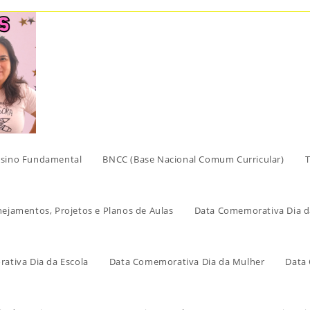
sino Fundamental
BNCC (Base Nacional Comum Curricular)
T
nejamentos, Projetos e Planos de Aulas
Data Comemorativa Dia d
ativa Dia da Escola
Data Comemorativa Dia da Mulher
Data