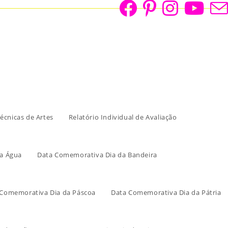
écnicas de Artes
Relatório Individual de Avaliação
a Água
Data Comemorativa Dia da Bandeira
 Comemorativa Dia da Páscoa
Data Comemorativa Dia da Pátria