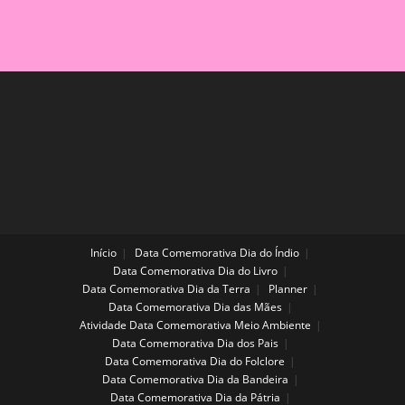
ADAPTAÇÃO
PARA
O
MATERNAL
Início
Data Comemorativa Dia do Índio
Data Comemorativa Dia do Livro
Data Comemorativa Dia da Terra
Planner
Data Comemorativa Dia das Mães
Atividade Data Comemorativa Meio Ambiente
Data Comemorativa Dia dos Pais
Data Comemorativa Dia do Folclore
Data Comemorativa Dia da Bandeira
Data Comemorativa Dia da Pátria