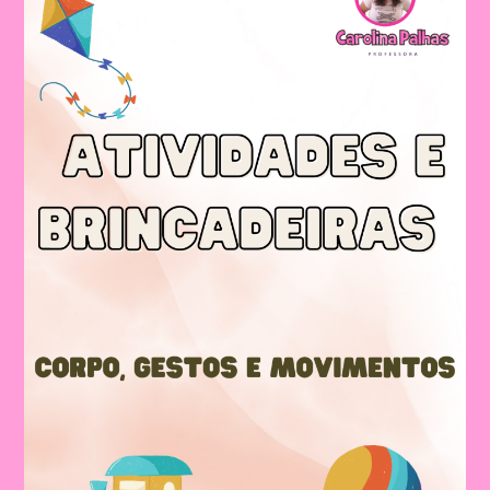
E
Movimentos