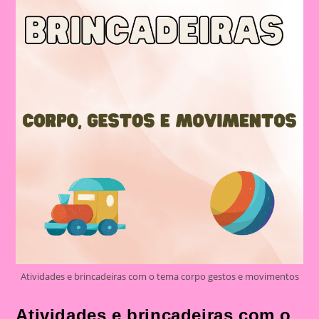
Atividades e brincadeiras com o tema corpo gestos e movimentos
Atividades e brincadeiras com o