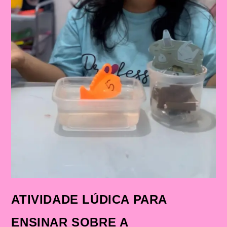
ATIVIDADE LÚDICA PARA
ENSINAR SOBRE A