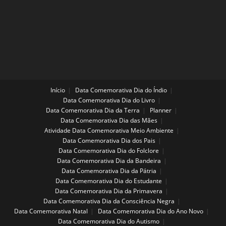
Início
Data Comemorativa Dia do Índio
Data Comemorativa Dia do Livro
Data Comemorativa Dia da Terra
Planner
Data Comemorativa Dia das Mães
Atividade Data Comemorativa Meio Ambiente
Data Comemorativa Dia dos Pais
Data Comemorativa Dia do Folclore
Data Comemorativa Dia da Bandeira
Data Comemorativa Dia da Pátria
Data Comemorativa Dia do Estudante
Data Comemorativa Dia da Primavera
Data Comemorativa Dia da Consciência Negra
Data Comemorativa Natal
Data Comemorativa Dia do Ano Novo
Data Comemorativa Dia do Autismo