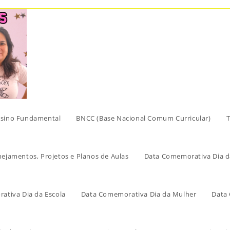
sino Fundamental
BNCC (Base Nacional Comum Curricular)
T
nejamentos, Projetos e Planos de Aulas
Data Comemorativa Dia d
ativa Dia da Escola
Data Comemorativa Dia da Mulher
Data