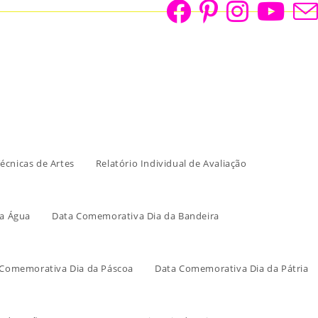
écnicas de Artes
Relatório Individual de Avaliação
a Água
Data Comemorativa Dia da Bandeira
 Comemorativa Dia da Páscoa
Data Comemorativa Dia da Pátria