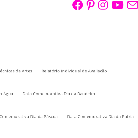
écnicas de Artes
Relatório Individual de Avaliação
a Água
Data Comemorativa Dia da Bandeira
 Comemorativa Dia da Páscoa
Data Comemorativa Dia da Pátria