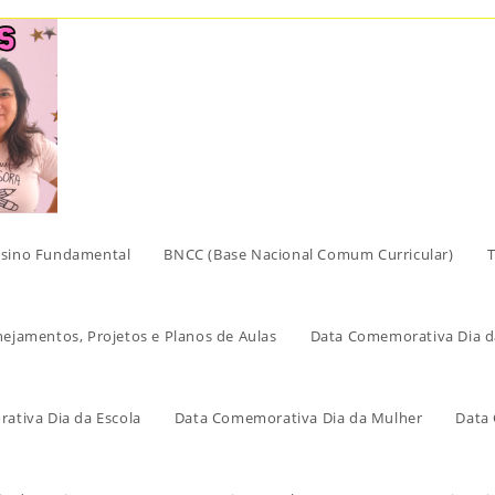
sino Fundamental
BNCC (Base Nacional Comum Curricular)
T
nejamentos, Projetos e Planos de Aulas
Data Comemorativa Dia d
ativa Dia da Escola
Data Comemorativa Dia da Mulher
Data