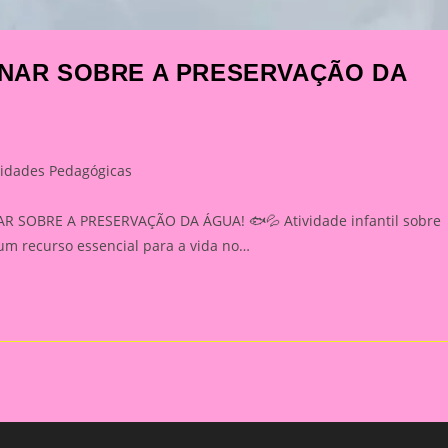
SINAR SOBRE A PRESERVAÇÃO DA
vidades Pedagógicas
y:
 SOBRE A PRESERVAÇÃO DA ÁGUA! 🐟💦 Atividade infantil sobre
um recurso essencial para a vida no…