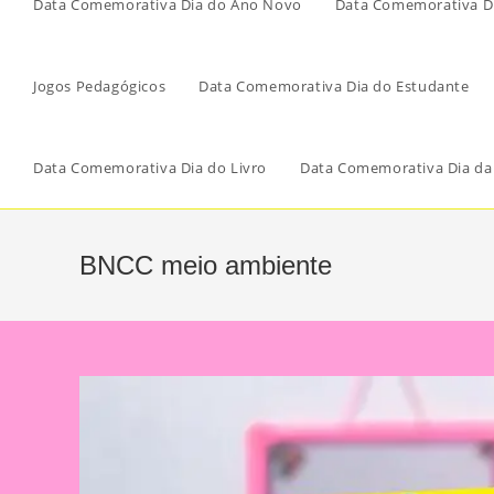
Data Comemorativa Dia do Ano Novo
Data Comemorativa Di
Jogos Pedagógicos
Data Comemorativa Dia do Estudante
Data Comemorativa Dia do Livro
Data Comemorativa Dia da
BNCC meio ambiente