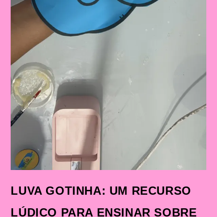
LUVA GOTINHA: UM RECURSO
LÚDICO PARA ENSINAR SOBRE