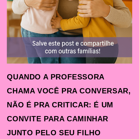
QUANDO A PROFESSORA
CHAMA VOCÊ PRA CONVERSAR,
NÃO É PRA CRITICAR: É UM
CONVITE PARA CAMINHAR
JUNTO PELO SEU FILHO