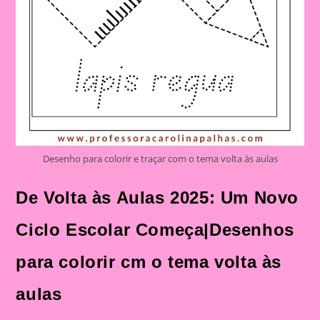
Desenho para colorir e traçar com o tema volta às aulas
De Volta às Aulas 2025: Um Novo
Ciclo Escolar Começa|Desenhos
para colorir cm o tema volta às
aulas