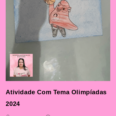
Atividade Com Tema Olimpíadas
2024