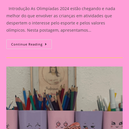
Introdução As Olimpíadas 2024 estão chegando e nada
melhor do que envolver as crianças em atividades que
despertem o interesse pelo esporte e pelos valores
olímpicos. Nesta postagem, apresentamos…
Atividade
Continue Reading
Com
Tema
Olimpíadas
2024