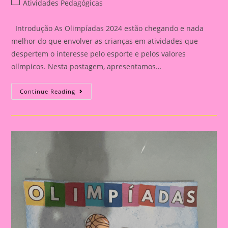
Post
Atividades Pedagógicas
category:
Introdução As Olimpíadas 2024 estão chegando e nada
melhor do que envolver as crianças em atividades que
despertem o interesse pelo esporte e pelos valores
olímpicos. Nesta postagem, apresentamos…
Atividade
Continue Reading
Com
Tema
Olimpíadas
2024