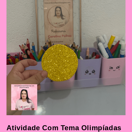
Atividade Com Tema Olimpíadas