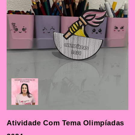
Atividade Com Tema Olimpíadas