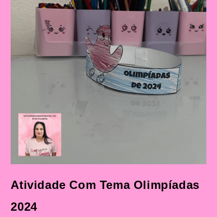
Atividade Com Tema Olimpíadas
2024