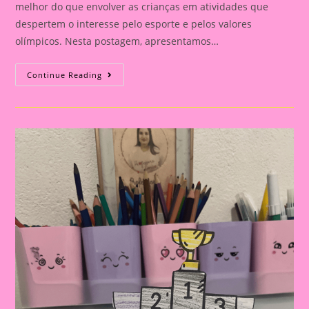
melhor do que envolver as crianças em atividades que
despertem o interesse pelo esporte e pelos valores
olímpicos. Nesta postagem, apresentamos…
Atividade
Continue Reading
Com
Tema
Olimpíadas
2024