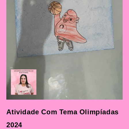
Atividade Com Tema Olimpíadas
2024