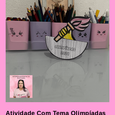
Atividade Com Tema Olimpíadas