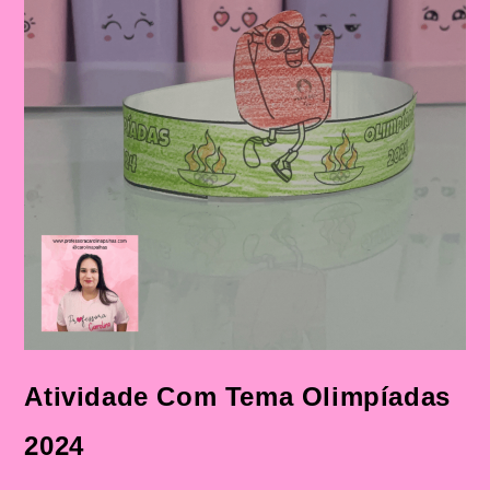
Atividade Com Tema Olimpíadas
2024