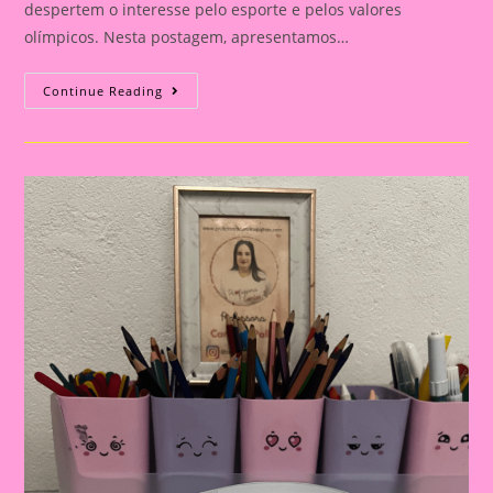
despertem o interesse pelo esporte e pelos valores
olímpicos. Nesta postagem, apresentamos…
Atividade
Continue Reading
Com
Tema
Olimpíadas
2024