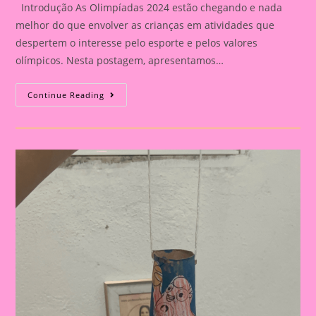
Introdução As Olimpíadas 2024 estão chegando e nada
melhor do que envolver as crianças em atividades que
despertem o interesse pelo esporte e pelos valores
olímpicos. Nesta postagem, apresentamos…
Atividade
Continue Reading
Com
Tema
Olimpíadas
2024