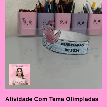
Atividade Com Tema Olimpíadas