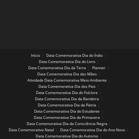
Início
Data Comemorativa Dia do Índio
Data Comemorativa Dia do Livro
Data Comemorativa Dia da Terra
Planner
Data Comemorativa Dia das Mães
Atividade Data Comemorativa Meio Ambiente
Data Comemorativa Dia dos Pais
Data Comemorativa Dia do Folclore
Data Comemorativa Dia da Bandeira
Data Comemorativa Dia da Pátria
Data Comemorativa Dia do Estudante
Data Comemorativa Dia da Primavera
Data Comemorativa Dia da Consciência Negra
Data Comemorativa Natal
Data Comemorativa Dia do Ano Novo
Data Comemorativa Dia do Autismo