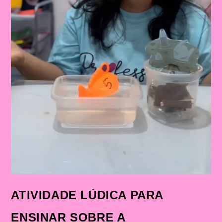
ATIVIDADE LÚDICA PARA
ENSINAR SOBRE A