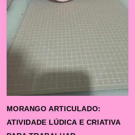
MORANGO ARTICULADO:
ATIVIDADE LÚDICA E CRIATIVA