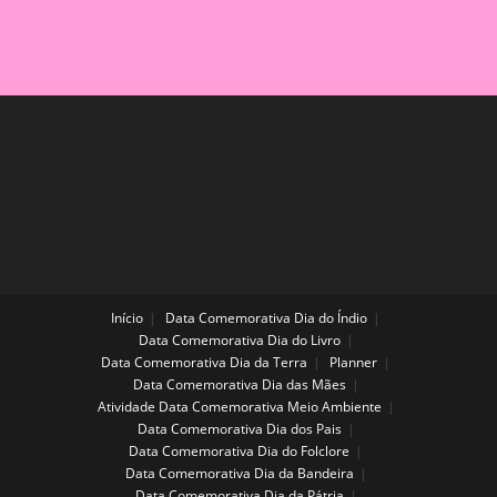
Início
Data Comemorativa Dia do Índio
Data Comemorativa Dia do Livro
Data Comemorativa Dia da Terra
Planner
Data Comemorativa Dia das Mães
Atividade Data Comemorativa Meio Ambiente
Data Comemorativa Dia dos Pais
Data Comemorativa Dia do Folclore
Data Comemorativa Dia da Bandeira
Data Comemorativa Dia da Pátria