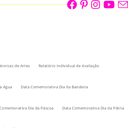
écnicas de Artes
Relatório Individual de Avaliação
a Água
Data Comemorativa Dia da Bandeira
 Comemorativa Dia da Páscoa
Data Comemorativa Dia da Pátria