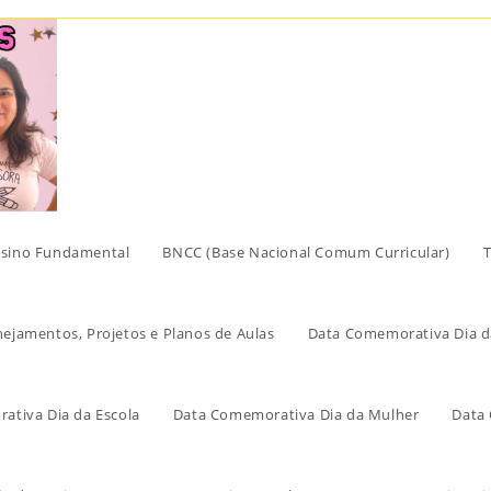
sino Fundamental
BNCC (Base Nacional Comum Curricular)
T
nejamentos, Projetos e Planos de Aulas
Data Comemorativa Dia d
ativa Dia da Escola
Data Comemorativa Dia da Mulher
Data