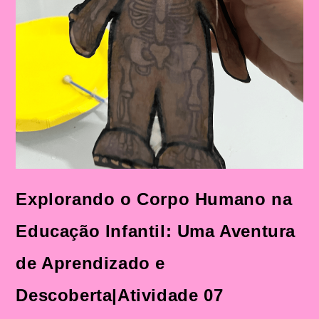
Explorando o Corpo Humano na
Educação Infantil: Uma Aventura
de Aprendizado e
Descoberta|Atividade 07