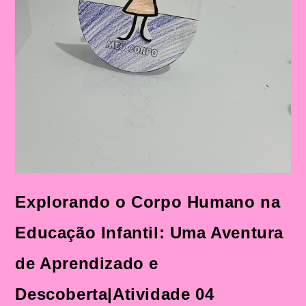
Explorando o Corpo Humano na
Educação Infantil: Uma Aventura
de Aprendizado e
Descoberta|Atividade 04