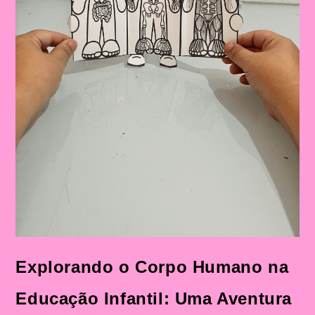
Explorando o Corpo Humano na
Educação Infantil: Uma Aventura