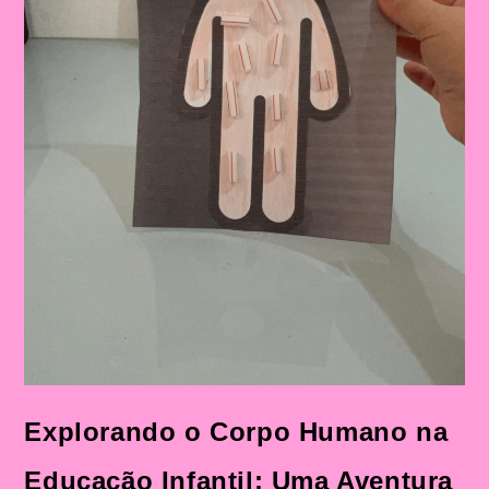
Explorando o Corpo Humano na
Educação Infantil: Uma Aventura