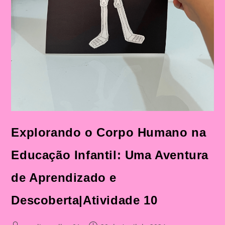
Explorando o Corpo Humano na
Educação Infantil: Uma Aventura
de Aprendizado e
Descoberta|Atividade 10