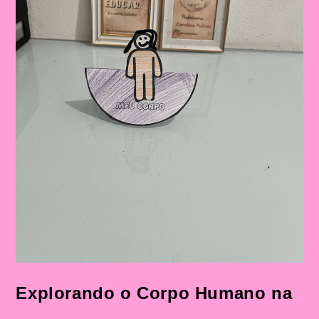
Explorando o Corpo Humano na