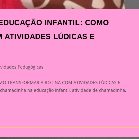
 EDUCAÇÃO INFANTIL: COMO
 ATIVIDADES LÚDICAS E
ividades Pedagógicas
ry:
MO TRANSFORMAR A ROTINA COM ATIVIDADES LÚDICAS E
chamadinha na educação infantil, atividade de chamadinha,