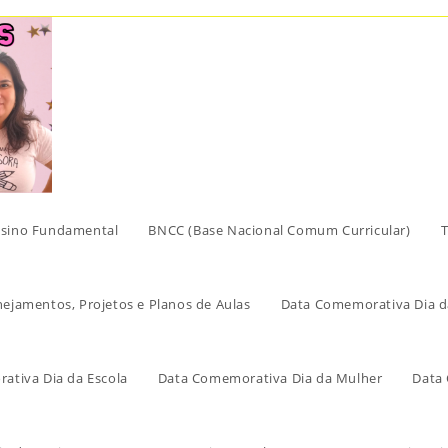
sino Fundamental
BNCC (Base Nacional Comum Curricular)
T
nejamentos, Projetos e Planos de Aulas
Data Comemorativa Dia d
ativa Dia da Escola
Data Comemorativa Dia da Mulher
Data