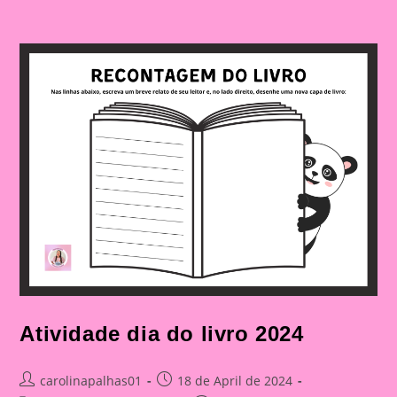
Atividade dia do livro 2024
Post
Post
carolinapalhas01
18 de April de 2024