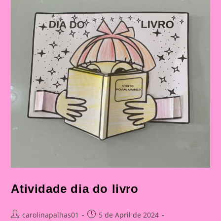
Atividade dia do livro
Post
Post
carolinapalhas01
5 de April de 2024