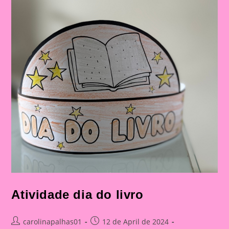
Atividade dia do livro
Post
Post
carolinapalhas01
12 de April de 2024