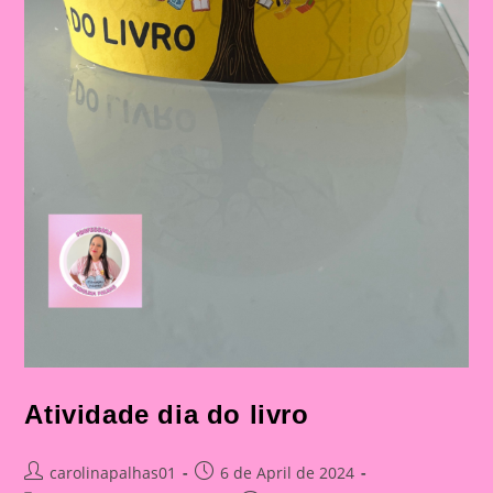
Atividade dia do livro
Post
Post
carolinapalhas01
6 de April de 2024