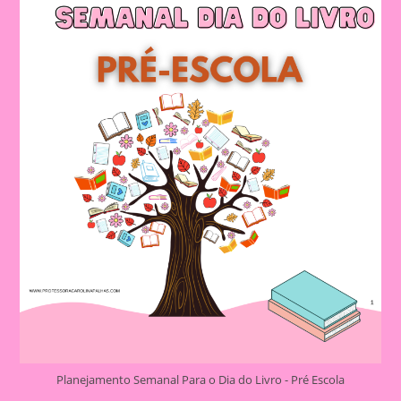
Planejamento Semanal Para o Dia do Livro - Pré Escola