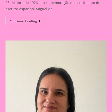
05 de abril de 1926, em comemoração do nascimento do
escritor espanhol Miguel de…
Atividade
Continue Reading
Dia
Do
Livro