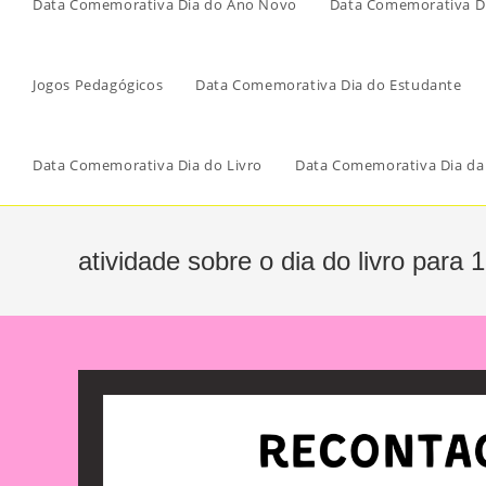
Data Comemorativa Dia do Ano Novo
Data Comemorativa Di
Jogos Pedagógicos
Data Comemorativa Dia do Estudante
Data Comemorativa Dia do Livro
Data Comemorativa Dia da
atividade sobre o dia do livro para 