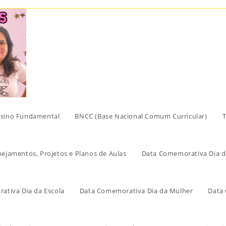
sino Fundamental
BNCC (Base Nacional Comum Curricular)
T
nejamentos, Projetos e Planos de Aulas
Data Comemorativa Dia d
ativa Dia da Escola
Data Comemorativa Dia da Mulher
Data