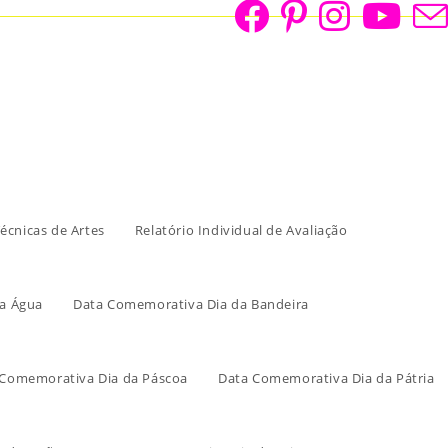
écnicas de Artes
Relatório Individual de Avaliação
a Água
Data Comemorativa Dia da Bandeira
 Comemorativa Dia da Páscoa
Data Comemorativa Dia da Pátria