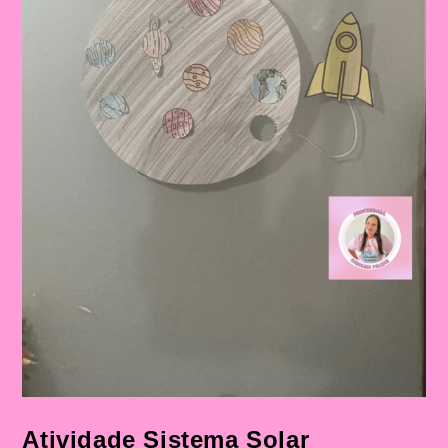
Atividade Sistema Solar