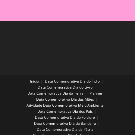
Início
Data Comemorativa Dia do Índio
Data Comemorativa Dia do Livro
Data Comemorativa Dia da Terra
Planner
Data Comemorativa Dia das Mães
Atividade Data Comemorativa Meio Ambiente
Data Comemorativa Dia dos Pais
Data Comemorativa Dia do Folclore
Data Comemorativa Dia da Bandeira
Data Comemorativa Dia da Pátria