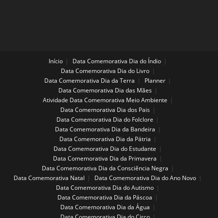
Início
Data Comemorativa Dia do Índio
Data Comemorativa Dia do Livro
Data Comemorativa Dia da Terra
Planner
Data Comemorativa Dia das Mães
Atividade Data Comemorativa Meio Ambiente
Data Comemorativa Dia dos Pais
Data Comemorativa Dia do Folclore
Data Comemorativa Dia da Bandeira
Data Comemorativa Dia da Pátria
Data Comemorativa Dia do Estudante
Data Comemorativa Dia da Primavera
Data Comemorativa Dia da Consciência Negra
Data Comemorativa Natal
Data Comemorativa Dia do Ano Novo
Data Comemorativa Dia do Autismo
Data Comemorativa Dia da Páscoa
Data Comemorativa Dia da Água
Data Comemorativa Dia do Circo