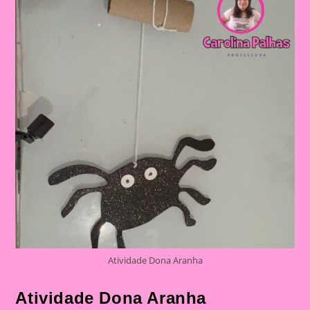
Atividade Dona Aranha
Atividade Dona Aranha