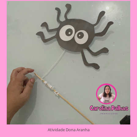
Atividade Dona Aranha