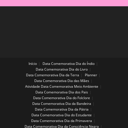
Início
Data Comemorativa Dia do Índio
Data Comemorativa Dia do Livro
Data Comemorativa Dia da Terra
Planner
Data Comemorativa Dia das Mães
Atividade Data Comemorativa Meio Ambiente
Data Comemorativa Dia dos Pais
Data Comemorativa Dia do Folclore
Data Comemorativa Dia da Bandeira
Data Comemorativa Dia da Pátria
Data Comemorativa Dia do Estudante
Data Comemorativa Dia da Primavera
Data Comemorativa Dia da Consciência Negra