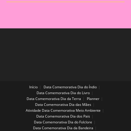
(lavando
As
Mãos)
Início
Data Comemorativa Dia do Índio
Data Comemorativa Dia do Livro
Data Comemorativa Dia da Terra
Planner
Data Comemorativa Dia das Mães
Atividade Data Comemorativa Meio Ambiente
Data Comemorativa Dia dos Pais
Data Comemorativa Dia do Folclore
Data Comemorativa Dia da Bandeira