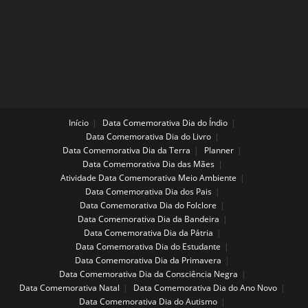
Início
Data Comemorativa Dia do Índio
Data Comemorativa Dia do Livro
Data Comemorativa Dia da Terra
Planner
Data Comemorativa Dia das Mães
Atividade Data Comemorativa Meio Ambiente
Data Comemorativa Dia dos Pais
Data Comemorativa Dia do Folclore
Data Comemorativa Dia da Bandeira
Data Comemorativa Dia da Pátria
Data Comemorativa Dia do Estudante
Data Comemorativa Dia da Primavera
Data Comemorativa Dia da Consciência Negra
Data Comemorativa Natal
Data Comemorativa Dia do Ano Novo
Data Comemorativa Dia do Autismo