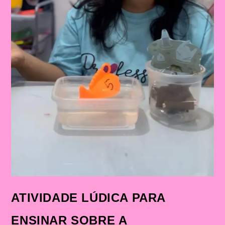
ATIVIDADE LÚDICA PARA
ENSINAR SOBRE A