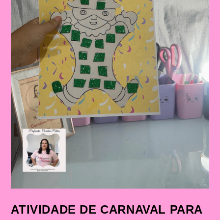
ATIVIDADE DE CARNAVAL PARA