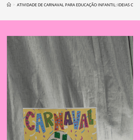
>
ATIVIDADE DE CARNAVAL PARA EDUCAÇÃO INFANTIL: IDEIAS CRI