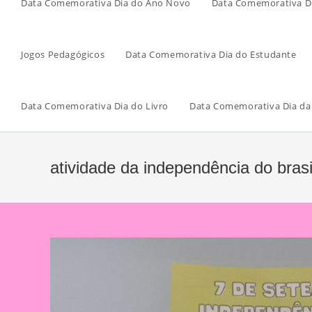
Data Comemorativa Dia do Ano Novo
Data Comemorativa Di
Jogos Pedagógicos
Data Comemorativa Dia do Estudante
Data Comemorativa Dia do Livro
Data Comemorativa Dia da
atividade da independência do brasi