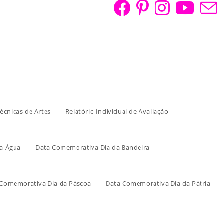
écnicas de Artes
Relatório Individual de Avaliação
a Água
Data Comemorativa Dia da Bandeira
 Comemorativa Dia da Páscoa
Data Comemorativa Dia da Pátria