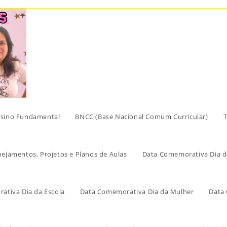
sino Fundamental
BNCC (Base Nacional Comum Curricular)
T
nejamentos, Projetos e Planos de Aulas
Data Comemorativa Dia d
ativa Dia da Escola
Data Comemorativa Dia da Mulher
Data