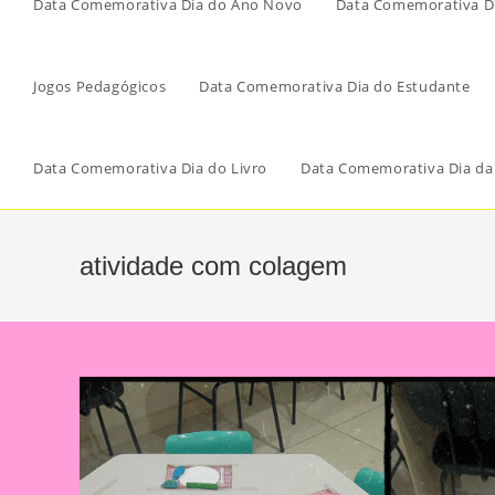
Data Comemorativa Dia do Ano Novo
Data Comemorativa Di
Jogos Pedagógicos
Data Comemorativa Dia do Estudante
Data Comemorativa Dia do Livro
Data Comemorativa Dia da
atividade com colagem