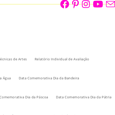
écnicas de Artes
Relatório Individual de Avaliação
a Água
Data Comemorativa Dia da Bandeira
 Comemorativa Dia da Páscoa
Data Comemorativa Dia da Pátria