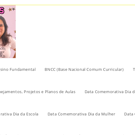
sino Fundamental
BNCC (Base Nacional Comum Curricular)
T
nejamentos, Projetos e Planos de Aulas
Data Comemorativa Dia d
ativa Dia da Escola
Data Comemorativa Dia da Mulher
Data