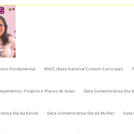
sino Fundamental
BNCC (Base Nacional Comum Curricular)
T
nejamentos, Projetos e Planos de Aulas
Data Comemorativa Dia d
ativa Dia da Escola
Data Comemorativa Dia da Mulher
Data