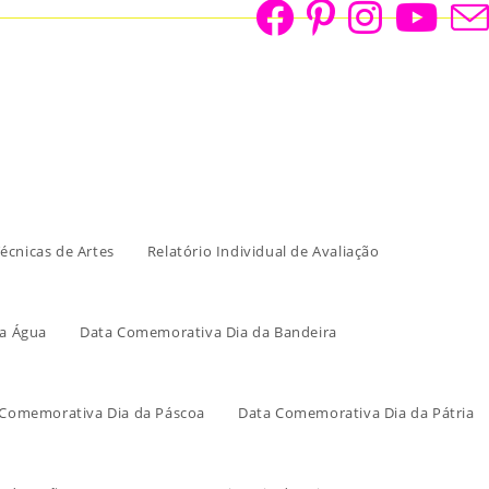
écnicas de Artes
Relatório Individual de Avaliação
a Água
Data Comemorativa Dia da Bandeira
 Comemorativa Dia da Páscoa
Data Comemorativa Dia da Pátria