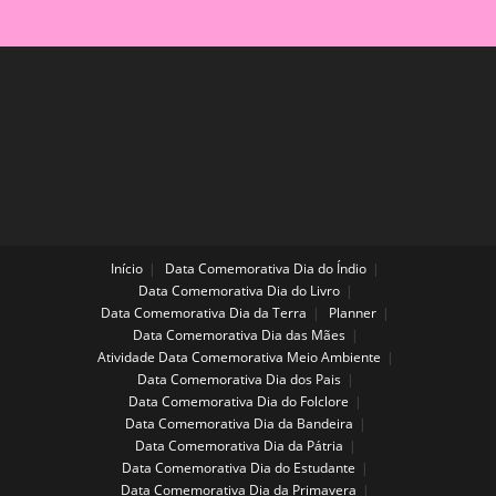
E
Imagens
Reais
Início
Data Comemorativa Dia do Índio
Data Comemorativa Dia do Livro
Data Comemorativa Dia da Terra
Planner
Data Comemorativa Dia das Mães
Atividade Data Comemorativa Meio Ambiente
Data Comemorativa Dia dos Pais
Data Comemorativa Dia do Folclore
Data Comemorativa Dia da Bandeira
Data Comemorativa Dia da Pátria
Data Comemorativa Dia do Estudante
Data Comemorativa Dia da Primavera