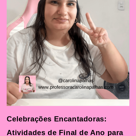
Celebrações Encantadoras:
Atividades de Final de Ano para