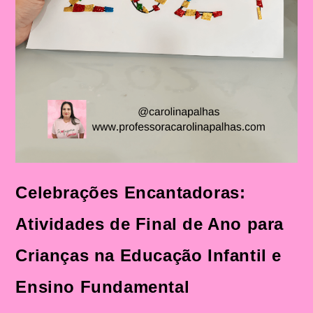
Celebrações Encantadoras:
Atividades de Final de Ano para
Crianças na Educação Infantil e
Ensino Fundamental