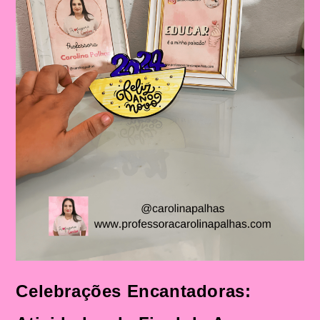
Celebrações Encantadoras: