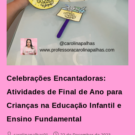
Celebrações Encantadoras:
Atividades de Final de Ano para
Crianças na Educação Infantil e
Ensino Fundamental
Post
Post
carolinapalhas01
22 de December de 2023