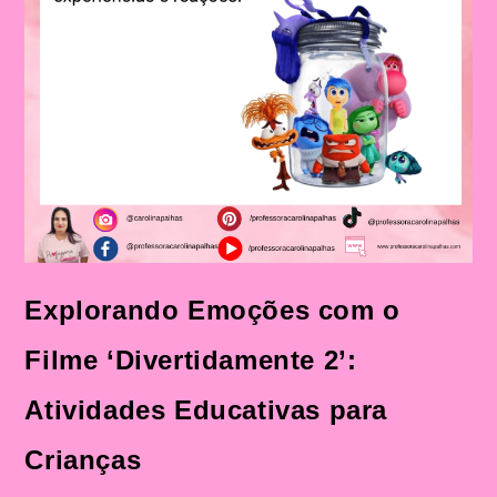
Explorando Emoções com o
Filme ‘Divertidamente 2’:
Atividades Educativas para
Crianças