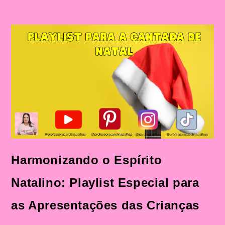
Harmonizando o Espírito
Natalino: Playlist Especial para
as Apresentações das Crianças