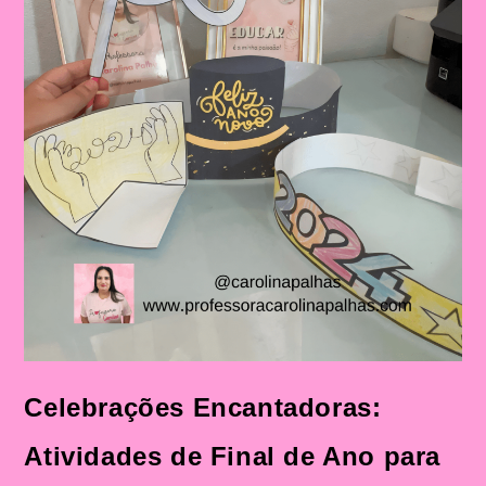
Celebrações Encantadoras:
Atividades de Final de Ano para