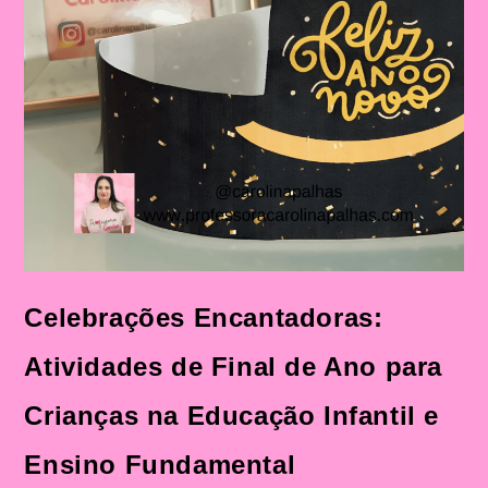
Celebrações Encantadoras:
Atividades de Final de Ano para
Crianças na Educação Infantil e
Ensino Fundamental