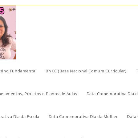
sino Fundamental
BNCC (Base Nacional Comum Curricular)
T
nejamentos, Projetos e Planos de Aulas
Data Comemorativa Dia d
ativa Dia da Escola
Data Comemorativa Dia da Mulher
Data