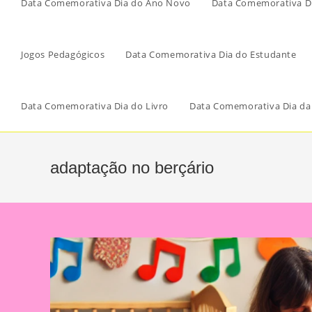
Data Comemorativa Dia do Ano Novo
Data Comemorativa Di
Jogos Pedagógicos
Data Comemorativa Dia do Estudante
Data Comemorativa Dia do Livro
Data Comemorativa Dia da
adaptação no berçário