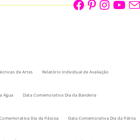
écnicas de Artes
Relatório Individual de Avaliação
a Água
Data Comemorativa Dia da Bandeira
 Comemorativa Dia da Páscoa
Data Comemorativa Dia da Pátria