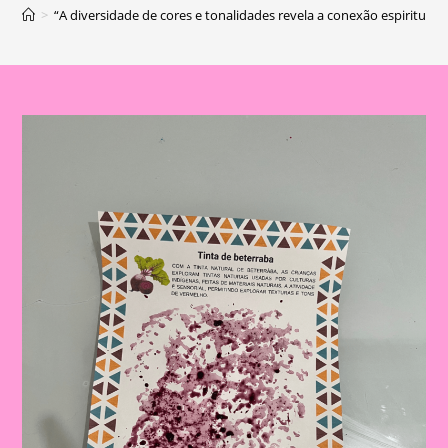
>
“A diversidade de cores e tonalidades revela a conexão espiritual e