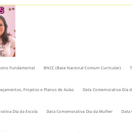
sino Fundamental
BNCC (Base Nacional Comum Curricular)
T
nejamentos, Projetos e Planos de Aulas
Data Comemorativa Dia d
ativa Dia da Escola
Data Comemorativa Dia da Mulher
Data