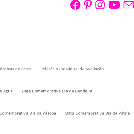
écnicas de Artes
Relatório Individual de Avaliação
a Água
Data Comemorativa Dia da Bandeira
 Comemorativa Dia da Páscoa
Data Comemorativa Dia da Pátria