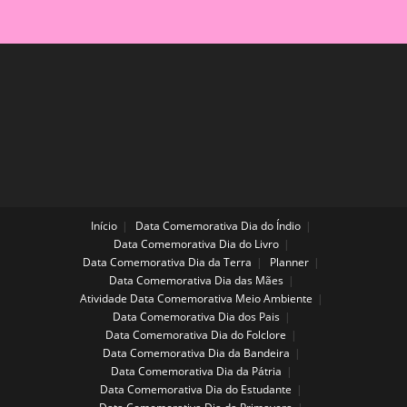
Educação
Infantil.
Início
Data Comemorativa Dia do Índio
Data Comemorativa Dia do Livro
Data Comemorativa Dia da Terra
Planner
Data Comemorativa Dia das Mães
Atividade Data Comemorativa Meio Ambiente
Data Comemorativa Dia dos Pais
Data Comemorativa Dia do Folclore
Data Comemorativa Dia da Bandeira
Data Comemorativa Dia da Pátria
Data Comemorativa Dia do Estudante