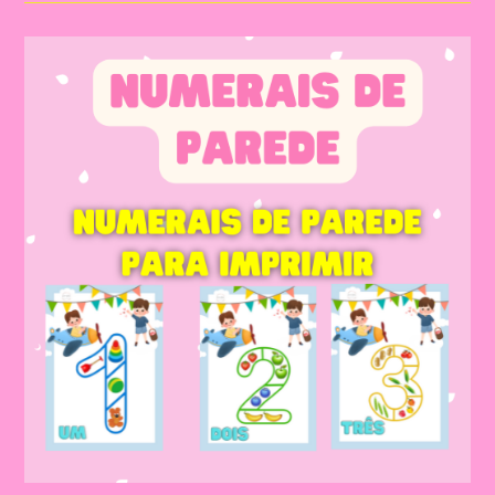
Números