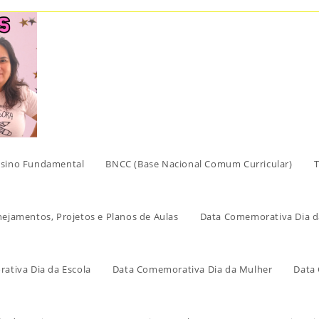
sino Fundamental
BNCC (Base Nacional Comum Curricular)
T
nejamentos, Projetos e Planos de Aulas
Data Comemorativa Dia d
ativa Dia da Escola
Data Comemorativa Dia da Mulher
Data