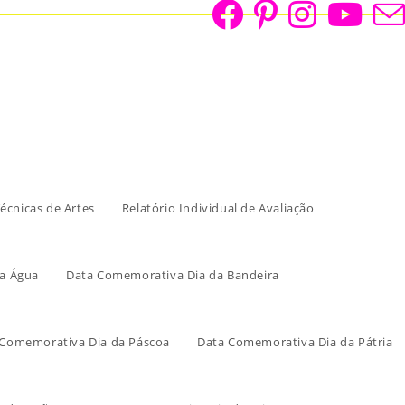
écnicas de Artes
Relatório Individual de Avaliação
a Água
Data Comemorativa Dia da Bandeira
 Comemorativa Dia da Páscoa
Data Comemorativa Dia da Pátria