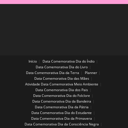
Início
Data Comemorativa Dia do Índio
Data Comemorativa Dia do Livro
Data Comemorativa Dia da Terra
Planner
Data Comemorativa Dia das Mães
Atividade Data Comemorativa Meio Ambiente
Data Comemorativa Dia dos Pais
Data Comemorativa Dia do Folclore
Data Comemorativa Dia da Bandeira
Data Comemorativa Dia da Pátria
Data Comemorativa Dia do Estudante
Data Comemorativa Dia da Primavera
Data Comemorativa Dia da Consciência Negra