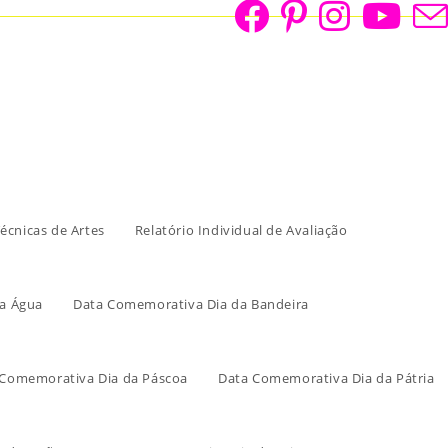
écnicas de Artes
Relatório Individual de Avaliação
a Água
Data Comemorativa Dia da Bandeira
 Comemorativa Dia da Páscoa
Data Comemorativa Dia da Pátria