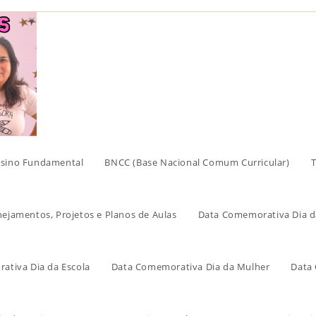
sino Fundamental
BNCC (Base Nacional Comum Curricular)
T
nejamentos, Projetos e Planos de Aulas
Data Comemorativa Dia d
ativa Dia da Escola
Data Comemorativa Dia da Mulher
Data