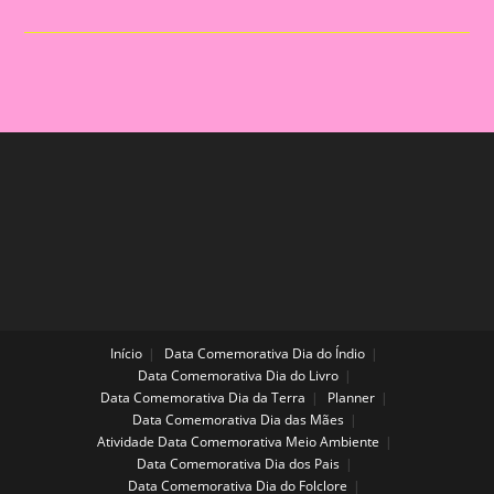
O
Tema
Tecnologia
Início
Data Comemorativa Dia do Índio
Data Comemorativa Dia do Livro
Data Comemorativa Dia da Terra
Planner
Data Comemorativa Dia das Mães
Atividade Data Comemorativa Meio Ambiente
Data Comemorativa Dia dos Pais
Data Comemorativa Dia do Folclore