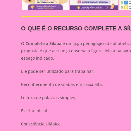
O QUE É O RECURSO COMPLETE A SÍ
O
Complete a Sílaba
é um jogo pedagógico de alfabetiz
proposta é que a criança observe a figura, leia a palavra
espaço indicado.
Ele pode ser utilizado para trabalhar:
Reconhecimento de sílabas em caixa alta.
Leitura de palavras simples.
Escrita inicial.
Consciência silábica.