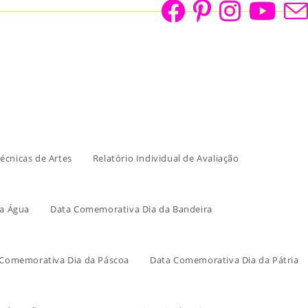
écnicas de Artes
Relatório Individual de Avaliação
a Água
Data Comemorativa Dia da Bandeira
 Comemorativa Dia da Páscoa
Data Comemorativa Dia da Pátria