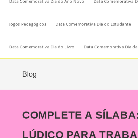
Data Comemorativa Dia do Ano Novo
Data Comemorativa Di
Jogos Pedagógicos
Data Comemorativa Dia do Estudante
Data Comemorativa Dia do Livro
Data Comemorativa Dia da
Blog
COMPLETE A SÍLABA
LÚDICO PARA TRABA