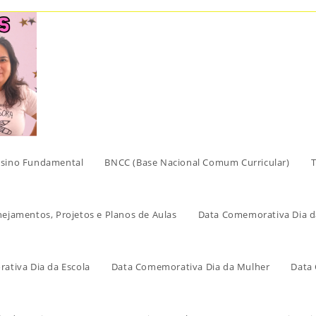
sino Fundamental
BNCC (Base Nacional Comum Curricular)
T
nejamentos, Projetos e Planos de Aulas
Data Comemorativa Dia d
ativa Dia da Escola
Data Comemorativa Dia da Mulher
Data