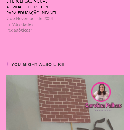
E PERCEPÇÃO VISUAL:
ATIVIDADE COM CORES
PARA EDUCAÇÃO INFANTIL
7 de November de 2024
In "Atividades
Pedagógicas"
YOU MIGHT ALSO LIKE