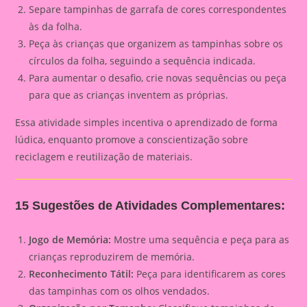
Separe tampinhas de garrafa de cores correspondentes
às da folha.
Peça às crianças que organizem as tampinhas sobre os
círculos da folha, seguindo a sequência indicada.
Para aumentar o desafio, crie novas sequências ou peça
para que as crianças inventem as próprias.
Essa atividade simples incentiva o aprendizado de forma
lúdica, enquanto promove a conscientização sobre
reciclagem e reutilização de materiais.
15 Sugestões de Atividades Complementares:
Jogo de Memória:
Mostre uma sequência e peça para as
crianças reproduzirem de memória.
Reconhecimento Tátil:
Peça para identificarem as cores
das tampinhas com os olhos vendados.