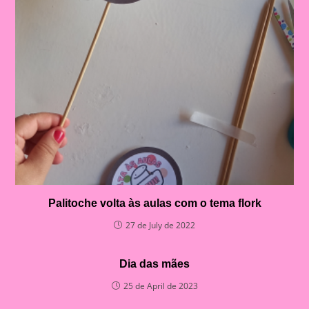
Palitoche volta às aulas com o tema flork
27 de July de 2022
Dia das mães
25 de April de 2023