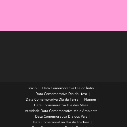
Início
Data Comemorativa Dia do Índio
Data Comemorativa Dia do Livro
Data Comemorativa Dia da Terra
Planner
Data Comemorativa Dia das Mães
Atividade Data Comemorativa Meio Ambiente
Data Comemorativa Dia dos Pais
Data Comemorativa Dia do Folclore