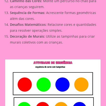
Caminho das Cores:
Monte um percurso no chão para
as crianças seguirem.
Sequência de Formas:
Acrescente formas geométricas
além das cores.
Desafios Matemáticos:
Relacione cores e quantidades
para resolver operações simples.
Decoração de Murais:
Utilize as tampinhas para criar
murais coletivos com as crianças.