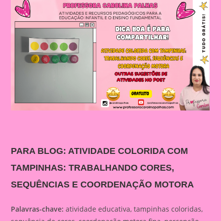
PARA BLOG: ATIVIDADE COLORIDA COM
TAMPINHAS: TRABALHANDO CORES,
SEQUÊNCIAS E COORDENAÇÃO MOTORA
Palavras-chave:
atividade educativa, tampinhas coloridas,