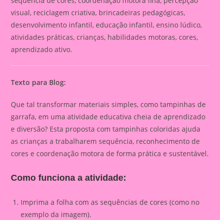
sequência de cores, coordenação motora fina, percepção
visual, reciclagem criativa, brincadeiras pedagógicas,
desenvolvimento infantil, educação infantil, ensino lúdico,
atividades práticas, crianças, habilidades motoras, cores,
aprendizado ativo.
Texto para Blog:
Que tal transformar materiais simples, como tampinhas de
garrafa, em uma atividade educativa cheia de aprendizado
e diversão? Esta proposta com tampinhas coloridas ajuda
as crianças a trabalharem sequência, reconhecimento de
cores e coordenação motora de forma prática e sustentável.
Como funciona a atividade:
Imprima a folha com as sequências de cores (como no
exemplo da imagem).