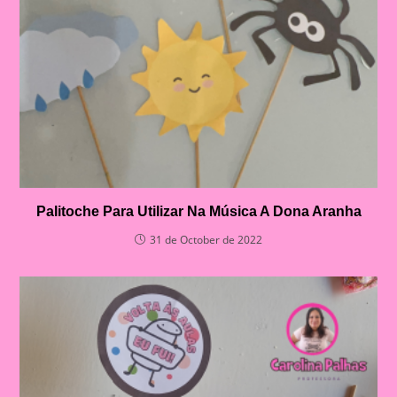
Palitoche Para Utilizar Na Música A Dona Aranha
31 de October de 2022