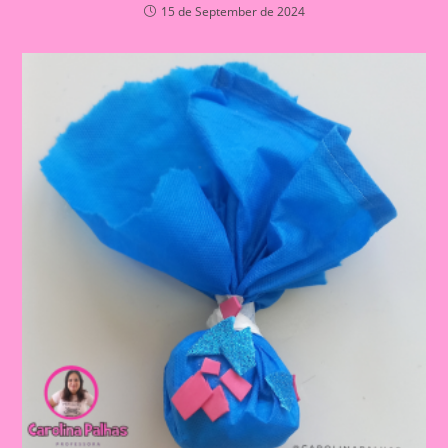
15 de September de 2024