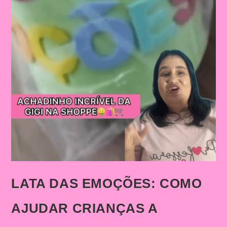
LATA DAS EMOÇÕES: COMO
AJUDAR CRIANÇAS A