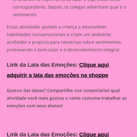
correspondente. Depois, os colegas adivinham qual é o
sentimento.
Essas atividades ajudam a criança a desenvolver
habilidades socioemocionais e criam um ambiente
acolhedor e propício para conversas sobre sentimentos,
promovendo o bem-estar e o desenvolvimento integral.
Link da Lata das Emoções:
Clique aqui
adquirir a lata das emoções na shoppe
Gostou das ideias? Compartilhe nos comentários qual
atividade você mais gostou e como costuma trabalhar as
emoções com seus alunos!
Link da Lata das Emoções:
Clique aqui