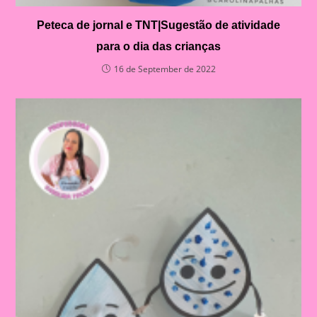
Peteca de jornal e TNT|Sugestão de atividade
para o dia das crianças
16 de September de 2022