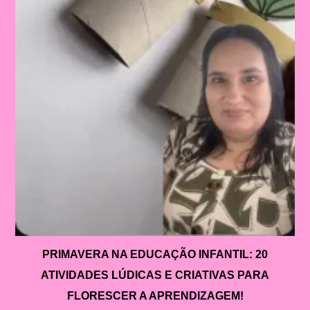
PRIMAVERA NA EDUCAÇÃO INFANTIL: 20
ATIVIDADES LÚDICAS E CRIATIVAS PARA
FLORESCER A APRENDIZAGEM!