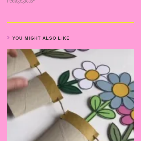
Pedagógicas"
YOU MIGHT ALSO LIKE