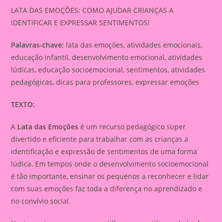
LATA DAS EMOÇÕES: COMO AJUDAR CRIANÇAS A
IDENTIFICAR E EXPRESSAR SENTIMENTOS!
Palavras-chave:
lata das emoções, atividades emocionais,
educação infantil, desenvolvimento emocional, atividades
lúdicas, educação socioemocional, sentimentos, atividades
pedagógicas, dicas para professores, expressar emoções
TEXTO:
A
Lata das Emoções
é um recurso pedagógico super
divertido e eficiente para trabalhar com as crianças a
identificação e expressão de sentimentos de uma forma
lúdica. Em tempos onde o desenvolvimento socioemocional
é tão importante, ensinar os pequenos a reconhecer e lidar
com suas emoções faz toda a diferença no aprendizado e
no convívio social.