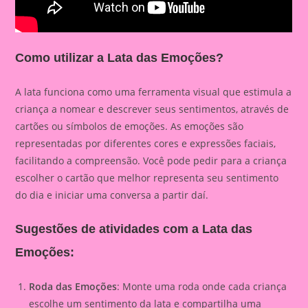
Como utilizar a Lata das Emoções?
A lata funciona como uma ferramenta visual que estimula a
criança a nomear e descrever seus sentimentos, através de
cartões ou símbolos de emoções. As emoções são
representadas por diferentes cores e expressões faciais,
facilitando a compreensão. Você pode pedir para a criança
escolher o cartão que melhor representa seu sentimento
do dia e iniciar uma conversa a partir daí.
Sugestões de atividades com a Lata das
Emoções:
Roda das Emoções
: Monte uma roda onde cada criança
escolhe um sentimento da lata e compartilha uma