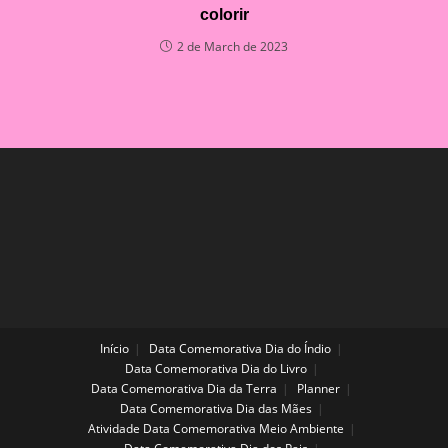
colorir
2 de March de 2023
Início
Data Comemorativa Dia do Índio
Data Comemorativa Dia do Livro
Data Comemorativa Dia da Terra
Planner
Data Comemorativa Dia das Mães
Atividade Data Comemorativa Meio Ambiente