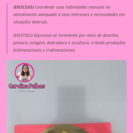
(EI03CG05)
Coordenar suas habilidades manuais no
atendimento adequado a seus interesses e necessidades em
situações diversas.
(EI03TS02) Expressar-se livremente por meio de desenho,
pintura, colagem, dobradura e escultura, criando produções
bidimensionais e tridimensionais.