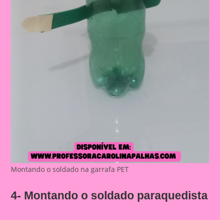
Montando o soldado na garrafa PET
4- Montando o soldado paraquedista