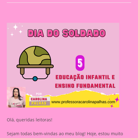
Olá, queridas leitoras!
Sejam todas bem-vindas ao meu blog! Hoje, estou muito