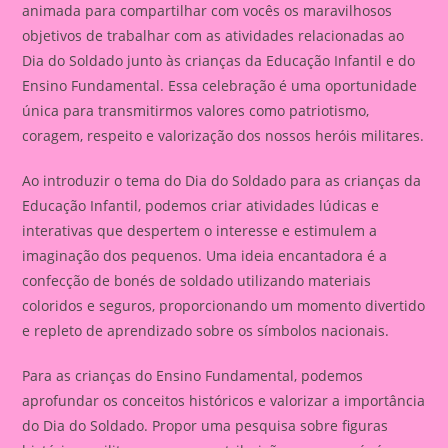
animada para compartilhar com vocês os maravilhosos
objetivos de trabalhar com as atividades relacionadas ao
Dia do Soldado junto às crianças da Educação Infantil e do
Ensino Fundamental. Essa celebração é uma oportunidade
única para transmitirmos valores como patriotismo,
coragem, respeito e valorização dos nossos heróis militares.
Ao introduzir o tema do Dia do Soldado para as crianças da
Educação Infantil, podemos criar atividades lúdicas e
interativas que despertem o interesse e estimulem a
imaginação dos pequenos. Uma ideia encantadora é a
confecção de bonés de soldado utilizando materiais
coloridos e seguros, proporcionando um momento divertido
e repleto de aprendizado sobre os símbolos nacionais.
Para as crianças do Ensino Fundamental, podemos
aprofundar os conceitos históricos e valorizar a importância
do Dia do Soldado. Propor uma pesquisa sobre figuras