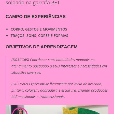
soldado na garrafa PET
CAMPO DE EXPERIÊNCIAS
CORPO, GESTOS E MOVIMENTOS
TRAÇOS, SONS, CORES E FORMAS
OBJETIVOS DE APRENDIZAGEM
(EI03CG05)
Coordenar suas habilidades manuais no
atendimento adequado a seus interesses e necessidades em
situações diversas.
(EI03TS02) Expressar-se livremente por meio de desenho,
pintura, colagem, dobradura e escultura, criando produções
bidimensionais e tridimensionais.