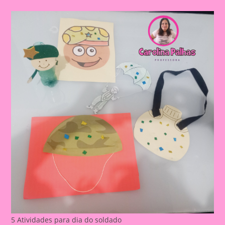
5 Atividades para dia do soldado