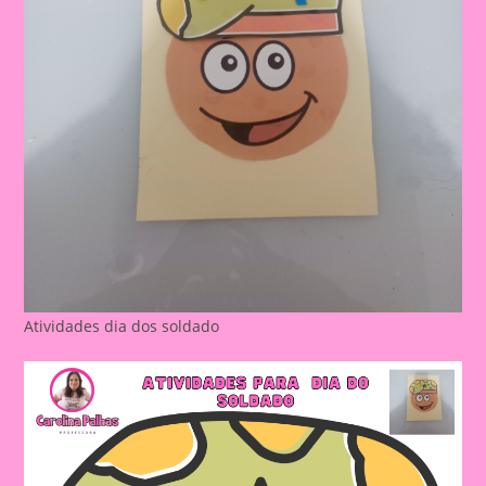
Atividades dia dos soldado