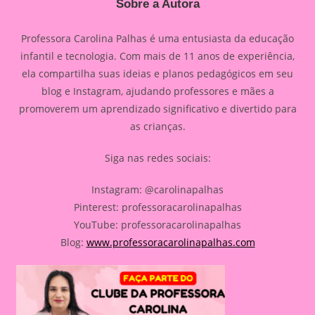
Sobre a Autora
Professora Carolina Palhas é uma entusiasta da educação
infantil e tecnologia. Com mais de 11 anos de experiência,
ela compartilha suas ideias e planos pedagógicos em seu
blog e Instagram, ajudando professores e mães a
promoverem um aprendizado significativo e divertido para
as crianças.
Siga nas redes sociais:
Instagram: @carolinapalhas
Pinterest: professoracarolinapalhas
YouTube: professoracarolinapalhas
Blog:
www.professoracarolinapalhas.com