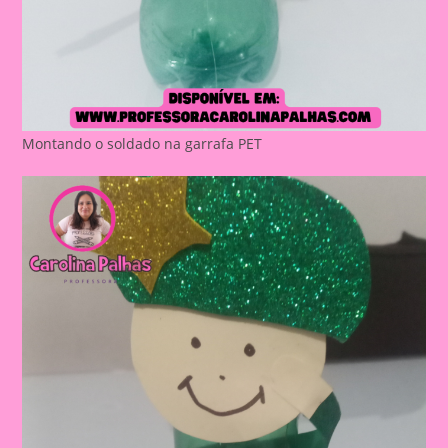
Montando o soldado na garrafa PET