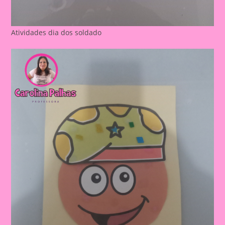
Atividades dia dos soldado