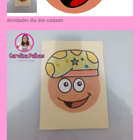
Atividades dia dos soldado