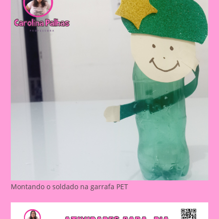
Montando o soldado na garrafa PET